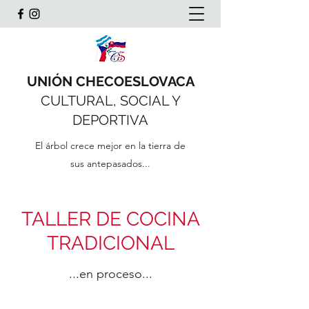
UNIÓN CHECOESLOVACA
CULTURAL, SOCIAL Y
DEPORTIVA
El árbol crece mejor en la tierra de
sus antepasados...
TALLER DE COCINA
TRADICIONAL
...en proceso...