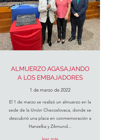
ALMUERZO AGASAJANDO
A LOS EMBAJADORES
1 de marzo de 2022
El 1 de marzo se realizó un almuerzo en la
sede de la Unión Checoslovaca, donde se
descubrió una placa en conmemoración a
Hanzelka y Zikmund...
leer más