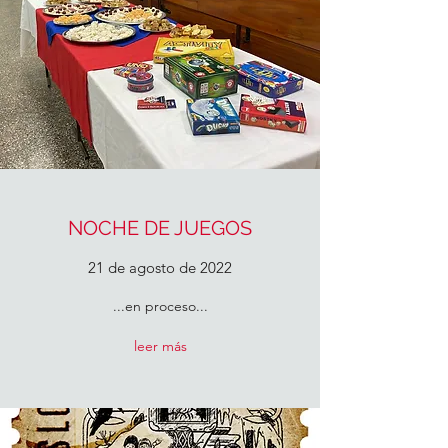
NOCHE DE JUEGOS
21 de agosto de 2022
...en proceso...
leer más