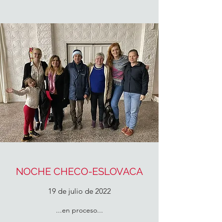
NOCHE CHECO-ESLOVACA
19 de julio de 2022
...en proceso...