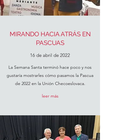
MIRANDO HACIA ATRÁS EN
PASCUAS
16 de abril de 2022
La Semana Santa terminó hace poco y nos
gustaría mostrarles cómo pasamos la Pascua
de 2022 en la Unión Checoeslovaca.
leer más