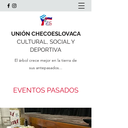
UNIÓN CHECOESLOVACA
CULTURAL, SOCIAL Y
DEPORTIVA
El árbol crece mejor en la tierra de
sus antepasados...
EVENTOS PASADOS