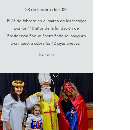
28 de febrero de 2022
El 28 de febrero en el marco de los festejos
por los 110 años de la fundación de
Presidencia Roque Sáenz Peña se inauguró
una muestra sobre las 12 joyas checas...
leer más