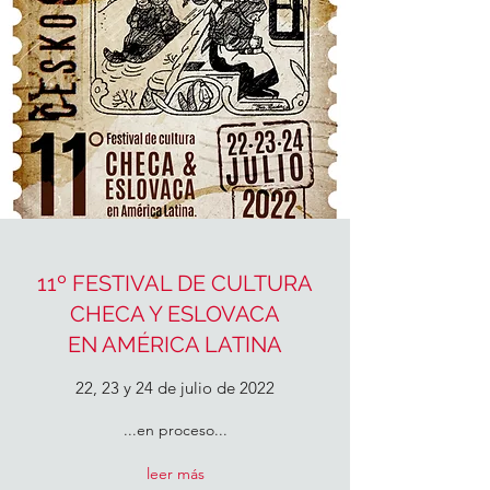
11º FESTIVAL DE CULTURA
CHECA Y ESLOVACA
EN AMÉRICA LATINA
22, 23 y 24 de julio de 2022
...en proceso...
leer más