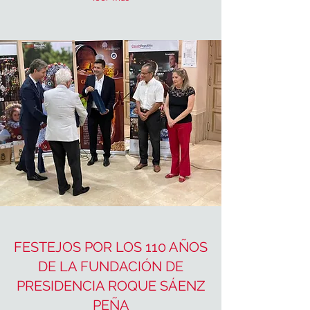
FESTEJOS POR LOS 110 AÑOS
DE LA FUNDACIÓN DE
PRESIDENCIA ROQUE SÁENZ
PEÑA