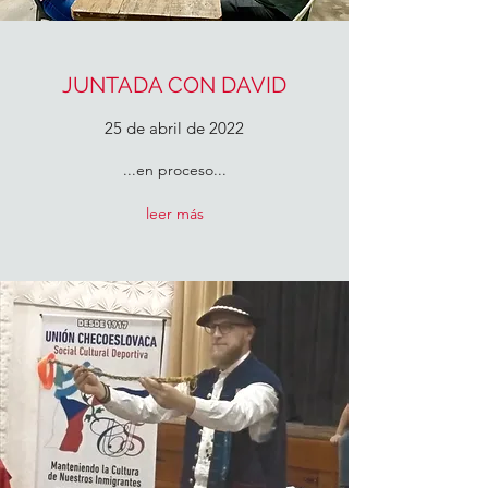
JUNTADA CON DAVID
25 de abril de 2022
...en proceso...
leer más