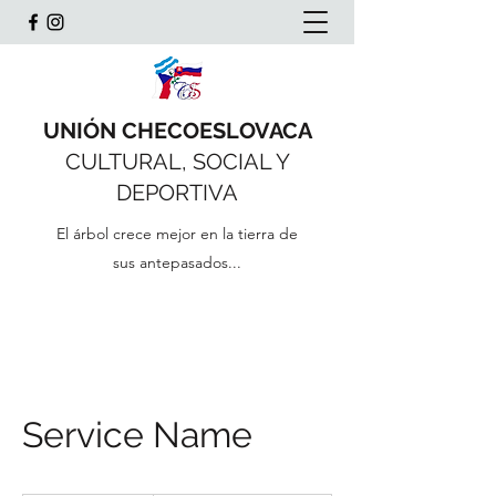
UNIÓN CHECOESLOVACA
CULTURAL, SOCIAL Y
DEPORTIVA
El árbol crece mejor en la tierra de
sus antepasados...
Service Name