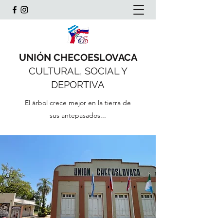
UNIÓN CHECOESLOVACA
CULTURAL, SOCIAL Y
DEPORTIVA
El árbol crece mejor en la tierra de
sus antepasados...